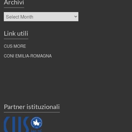
Archivi
Archivi
Link utili
CUS MORE
CONI EMILIA-ROMAGNA
Partner istituzionali