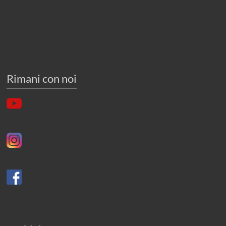
Rimani con noi