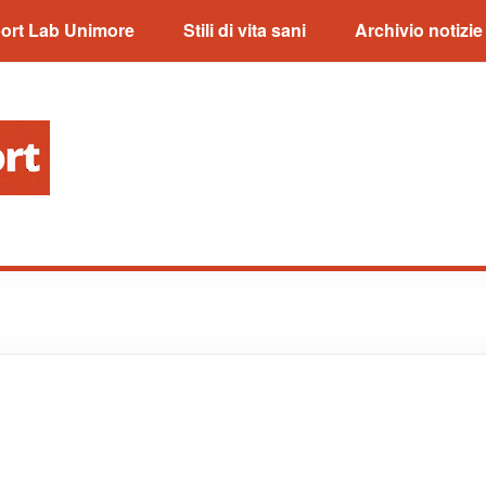
ort Lab Unimore
Stili di vita sani
Archivio notizie