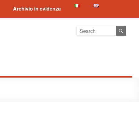
Archivio in evidenza