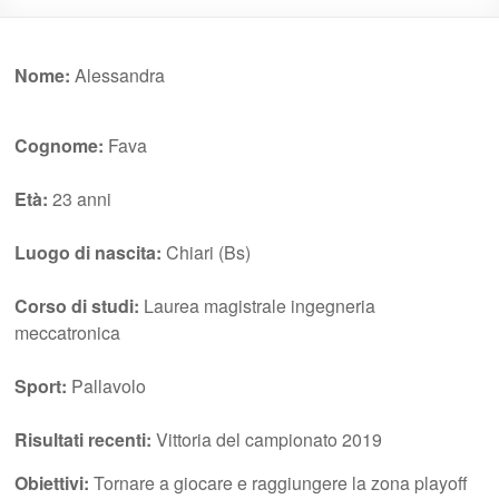
Nome:
Alessandra
Cognome:
Fava
Età:
23 anni
Luogo di nascita:
Chiari (Bs)
Corso di studi:
Laurea magistrale ingegneria
meccatronica
Sport:
Pallavolo
Risultati recenti:
Vittoria del campionato 2019
Obiettivi:
Tornare a giocare e raggiungere la zona playoff