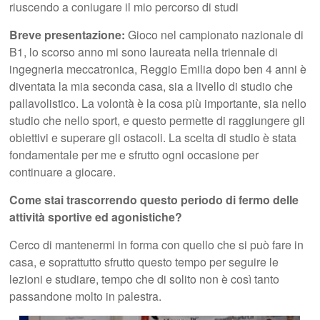
riuscendo a coniugare il mio percorso di studi
Breve presentazione:
Gioco nel campionato nazionale di
B1, lo scorso anno mi sono laureata nella triennale di
ingegneria meccatronica, Reggio Emilia dopo ben 4 anni è
diventata la mia seconda casa, sia a livello di studio che
pallavolistico. La volontà è la cosa più importante, sia nello
studio che nello sport, e questo permette di raggiungere gli
obiettivi e superare gli ostacoli. La scelta di studio è stata
fondamentale per me e sfrutto ogni occasione per
continuare a giocare.
Come stai trascorrendo questo periodo di fermo delle
attività sportive ed agonistiche?
Cerco di mantenermi in forma con quello che si può fare in
casa, e soprattutto sfrutto questo tempo per seguire le
lezioni e studiare, tempo che di solito non è così tanto
passandone molto in palestra.