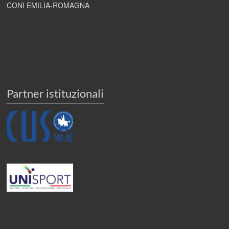
CONI EMILIA-ROMAGNA
Partner istituzionali