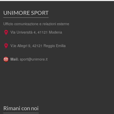
UNIMORE SPORT
Ufficio comunicazione e relazioni esterne
Via Università 4, 41121 Modena
V.le Allegri 9, 42121 Reggio Emilia
Mail:
sport@unimore.it
Rimani con noi