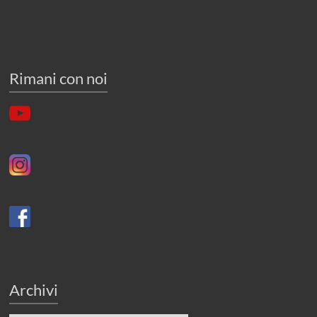
Rimani con noi
Archivi