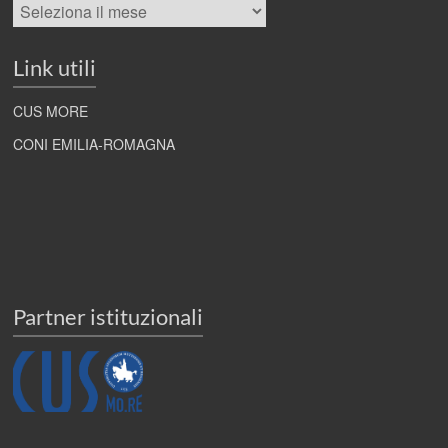
Archivi
Link utili
CUS MORE
CONI EMILIA-ROMAGNA
Partner istituzionali