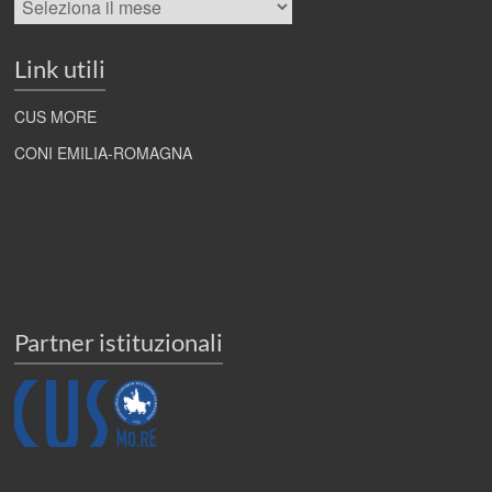
Link utili
CUS MORE
CONI EMILIA-ROMAGNA
Partner istituzionali