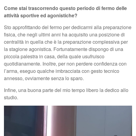
Come stai trascorrendo questo periodo di fermo delle
attività sportive ed agonistiche?
Sto approfittando del fermo per dedicarmi alla preparazione
fisica, che negli ultimi anni ha acquisito una posizione di
centralità in quella che è la preparazione complessiva per
la stagione agonistica. Fortunatamente dispongo di una
piccola palestra in casa, della quale usufruisco
quotidianamente. Inoltre, per non perdere confidenza con
l’arma, eseguo qualche imbracciata con gesto tecnico
annesso, ovviamente senza lo sparo.
Infine, una buona parte del mio tempo libero la dedico allo
studio.