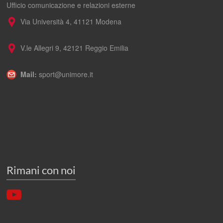
Ufficio comunicazione e relazioni esterne
Via Università 4, 41121 Modena
V.le Allegri 9, 42121 Reggio Emilia
Mail:
sport@unimore.it
Rimani con noi