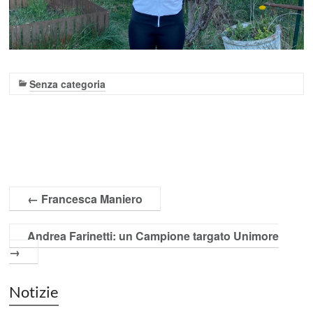
Senza categoria
←
Francesca Maniero
Andrea Farinetti: un Campione targato Unimore
→
Notizie