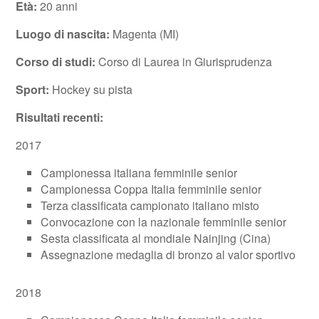
Età:
20 anni
Luogo di nascita:
Magenta (MI)
Corso di studi:
Corso di Laurea in Giurisprudenza
Sport:
Hockey su pista
Risultati recenti:
2017
Campionessa italiana femminile senior
Campionessa Coppa Italia femminile senior
Terza classificata campionato italiano misto
Convocazione con la nazionale femminile senior
Sesta classificata al mondiale Nainjing (Cina)
Assegnazione medaglia di bronzo al valor sportivo
2018