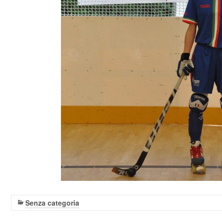
Senza categoria