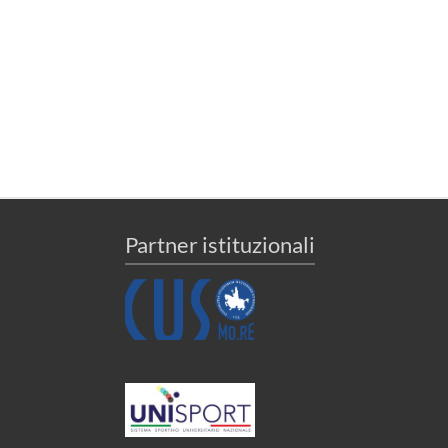
Partner istituzionali