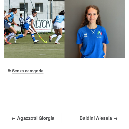
Senza categoria
←
Agazzotti Giorgia
Baldini Alessia
→