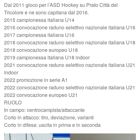
Dal 2011 gioco per l’ASD Hockey su Prato Città del
Tricolore e ne sono capitana dal 2016.
2015 campionessa italiana U14
2016 convocazione raduno selettivo nazionale italiana U16
2017 campionessa italiana U16
2018 convocazione raduno selettivo nazionale italiana U18
2018 convocazione europeo U18
2019 campionessa italiana U18 indoor
2021 convocazione raduno selettivo nazionale italiana U21
indoor
2022 promozione in serie A1
2022 convocazione raduno selettivo nazionale italiana U21
2022 convocazione europeo U21
RUOLO
In campo: centrocampista/attaccante
Corto in attacco: tiro, deviazione, varianti
Corto in difesa: uscita in prima e in seconda