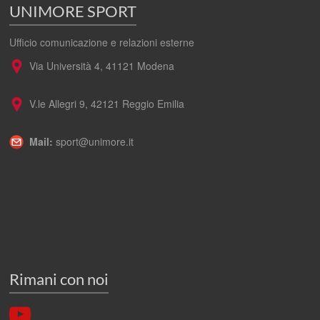
UNIMORE SPORT
Ufficio comunicazione e relazioni esterne
Via Università 4, 41121 Modena
V.le Allegri 9, 42121 Reggio Emilia
Mail:
sport@unimore.it
Rimani con noi