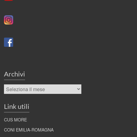
Archivi
Archivi
Link utili
CUS MORE
CONI EMILIA-ROMAGNA