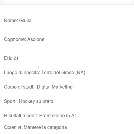
Nome: Giulia
Cognome: Ascione
Età: 21
Luogo di nascita: Torre del Greco (NA)
Corso di studi: Digital Marketing
Sport: Hockey su prato
Risultati recenti: Promozione in A1
Obiettivi: Mantere la categoria