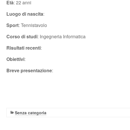
Età
: 22 anni
Luogo di nascita
:
Sport
: Tennistavolo
Corso di studi
: Ingegneria Informatica
Risultati recenti
:
Obiettivi
:
Breve presentazione
:
Senza categoria