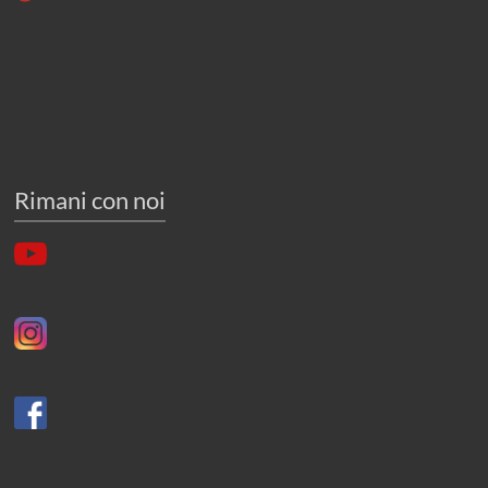
Rimani con noi