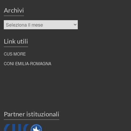
Archivi
Archivi
Link utili
CUS MORE
CONI EMILIA-ROMAGNA
Partner istituzionali